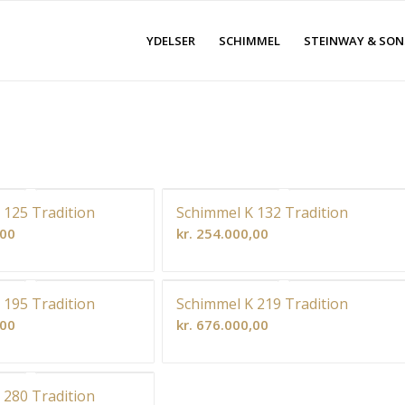
YDELSER
SCHIMMEL
STEINWAY & SON
 125 Tradition
Schimmel K 132 Tradition
,00
kr.
254.000,00
 195 Tradition
Schimmel K 219 Tradition
,00
kr.
676.000,00
 280 Tradition