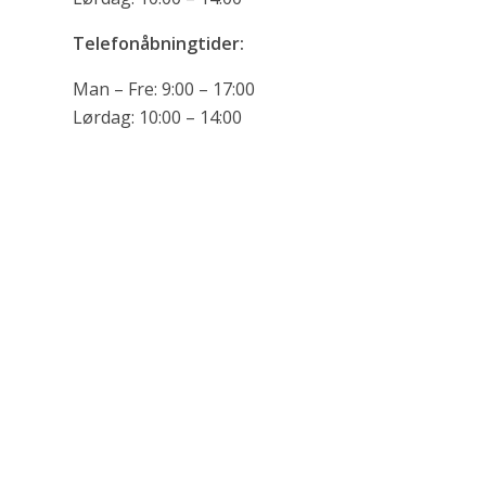
Telefonåbningtider:
Man – Fre: 9:00 – 17:00
Lørdag: 10:00 – 14:00